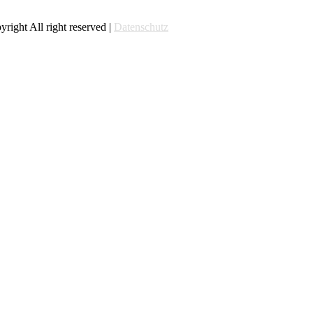
right All right reserved |
Datenschutz