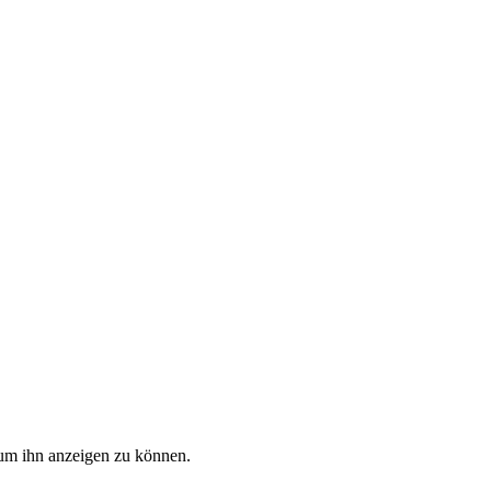
, um ihn anzeigen zu können.