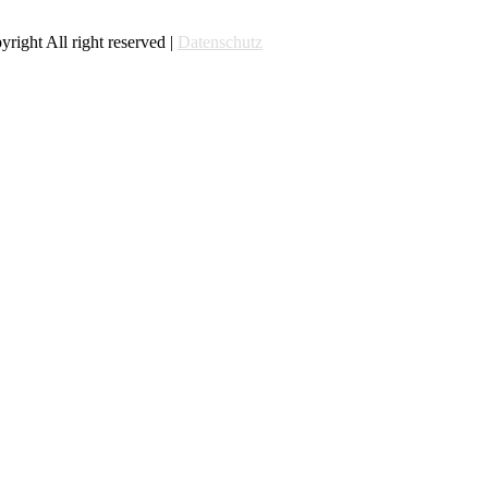
right All right reserved |
Datenschutz