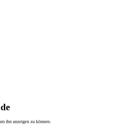
.de
, um ihn anzeigen zu können.