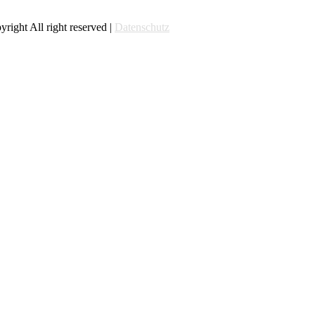
right All right reserved |
Datenschutz