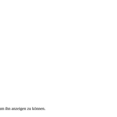
, um ihn anzeigen zu können.