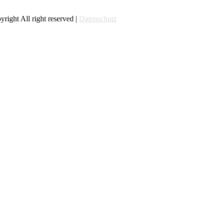
right All right reserved |
Datenschutz