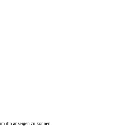
, um ihn anzeigen zu können.